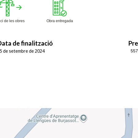
ici de les obres
Obra entregada
ata de finalització
Pre
5 de setembre de 2024
557