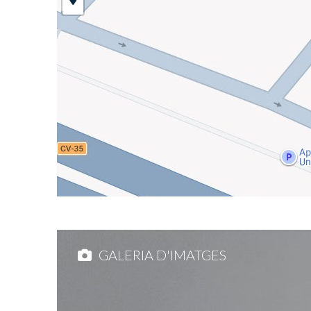
GALERIA D'IMATGES