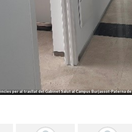
ències per al trasllat del Gabinet Salut al Campus Burjassot-Paterna de