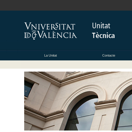
La Unitat
Contacte