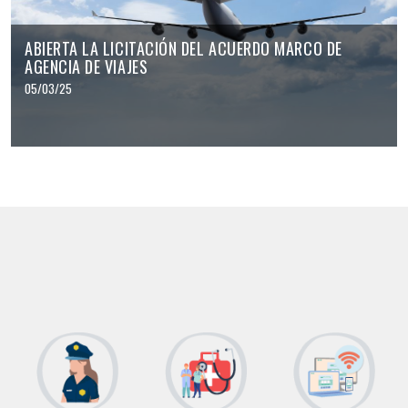
ABIERTA LA LICITACIÓN DEL ACUERDO MARCO DE
AGENCIA DE VIAJES
05/03/25