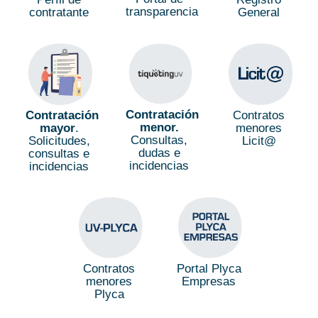
transparencia
contratante
General
Contratación
Contratación
Contratos
menor.
mayor
.
menores
Consultas,
Solicitudes,
Licit@
dudas e
consultas e
incidencias
incidencias
Contratos
Portal Plyca
menores
Empresas
Plyca