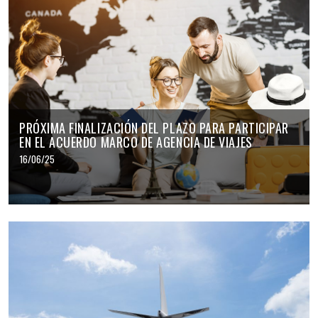
PRÓXIMA FINALIZACIÓN DEL PLAZO PARA PARTICIPAR
EN EL ACUERDO MARCO DE AGENCIA DE VIAJES
16/06/25