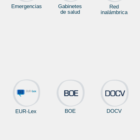
Emergencias
Gabinetes
Red
de salud
inalámbrica
BOE
DOCV
EUR-Lex