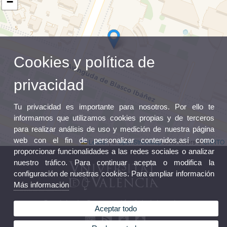
−
Cookies y política de
privacidad
Tu privacidad es importante para nosotros. Por ello te
informamos que utilizamos cookies propias y de terceros
para realizar análisis de uso y medición de nuestra página
web con el fin de personalizar contenidos,así como
Leaflet
|
©
OpenStreetMap
contributors ©
CARTO
proporcionar funcionalidades a las redes sociales o analizar
nuestro tráfico. Para continuar acepta o modifica la
configuración de nuestras cookies. Para ampliar información
Más información
Servicio de Contratación Administrativa
Aceptar todo