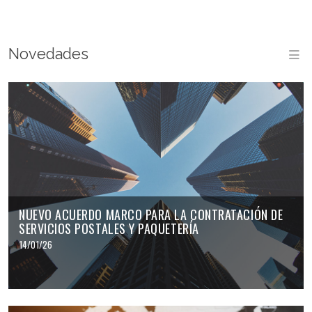
Novedades
M
NUEVO ACUERDO MARCO PARA LA CONTRATACIÓN DE
SERVICIOS POSTALES Y PAQUETERÍA
14/01/26