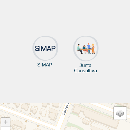
SIMAP
Junta
Consultiva
+