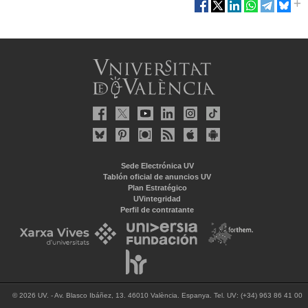
Sede Electrónica UV
Tablón oficial de anuncios UV
Plan Estratégico
UVintegridad
Perfil de contratante
© 2026 UV. - Av. Blasco Ibáñez, 13. 46010 València. Espanya. Tel. UV: (+34) 963 86 41 00