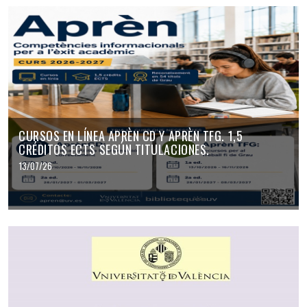
CURSOS EN LÍNEA APRÈN CD Y APRÈN TFG. 1,5
CRÉDITOS ECTS SEGÚN TITULACIONES.
13/07/26