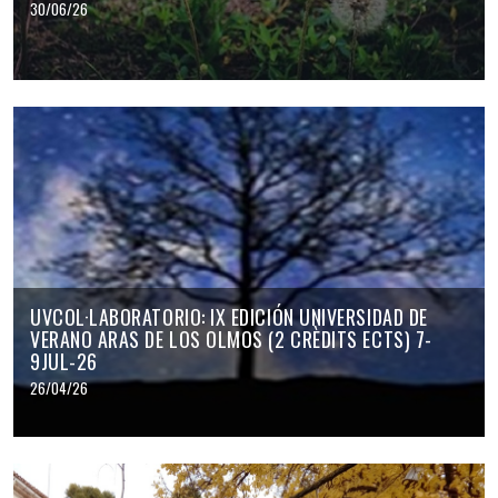
30/06/26
UVCOL·LABORATORIO: IX EDICIÓN UNIVERSIDAD DE
VERANO ARAS DE LOS OLMOS (2 CRÈDITS ECTS) 7-
9JUL-26
26/04/26