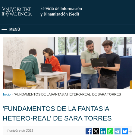
MENÚ
Inicio
> 'FUNDAMENTOS DE LA FANTASIA HETERO-REAL' DE SARA TORRES
'FUNDAMENTOS DE LA FANTASIA
HETERO-REAL' DE SARA TORRES
4 octubre de 2023