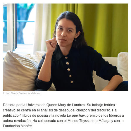
Foto: Marta Velasco Velasco
Doctora por la Universidad Queen Mary de Londres. Su trabajo teórico-
creativo se centra en el análisis de deseo, del cuerpo y del discurso. Ha
publicado 4 libros de poesía y la novela
Lo que hay
, premio de los libreros a
autora revelación. Ha colaborado con el Museo Thyssen de Málaga y con la
Fundación Mapfre.