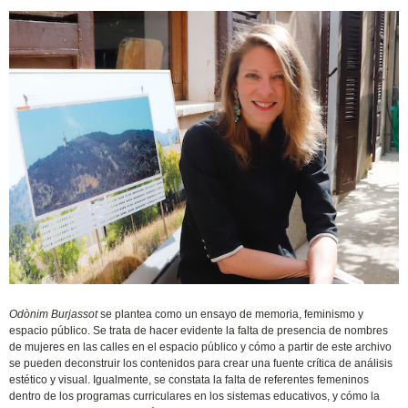
Odònim Burjassot
se plantea como un ensayo de memoria, feminismo y
espacio público. Se trata de hacer evidente la falta de presencia de nombres
de mujeres en las calles en el espacio público y cómo a partir de este archivo
se pueden deconstruir los contenidos para crear una fuente crítica de análisis
estético y visual. Igualmente, se constata la falta de referentes femeninos
dentro de los programas curriculares en los sistemas educativos, y cómo la