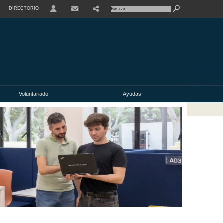
DIRECTORIO
USER
Voluntariado
Ayudas