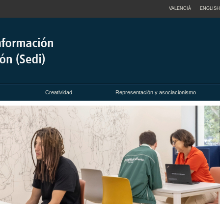
VALENCIÀ
ENGLISH
Creatividad
Representación y asociacionismo