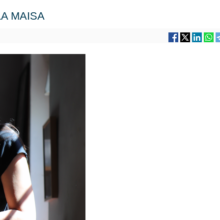
LA MAISA