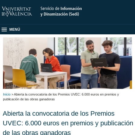
MENÚ
Inicio
> Abierta la convocatoria de los Premios UVEC: 6.000 euros en premios y
publicación de las obras ganadoras
Abierta la convocatoria de los Premios
UVEC: 6.000 euros en premios y publicación
de las obras ganadoras