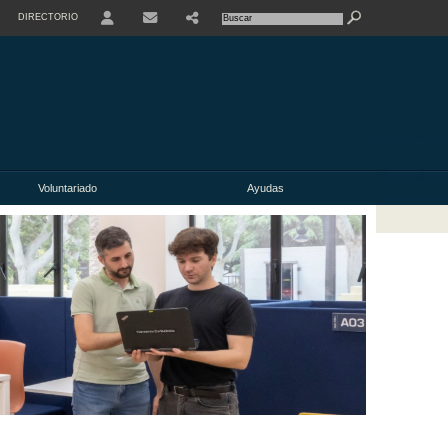
DIRECTORIO
USER
Voluntariado
Ayudas