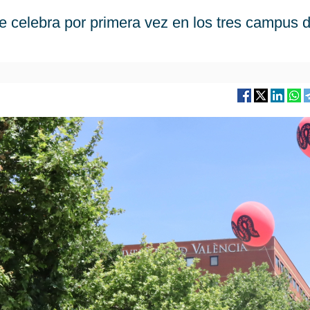
e celebra por primera vez en los tres campus d