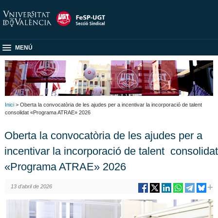
MENÚ
Inici
> Oberta la convocatòria de les ajudes per a incentivar la incorporació de talent
consolidat «Programa ATRAE» 2026
Oberta la convocatòria de les ajudes per a
incentivar la incorporació de talent consolidat
«Programa ATRAE» 2026
13 d’abril de 2026