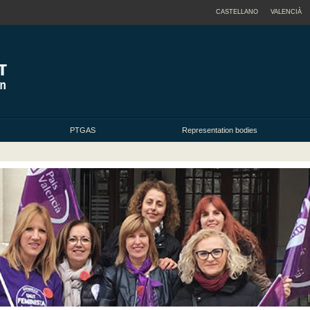
CASTELLANO
VALENCIÀ
PTGAS
Representation bodies