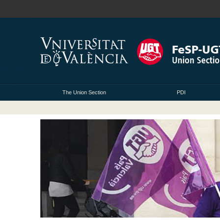
The Union Section
PDI