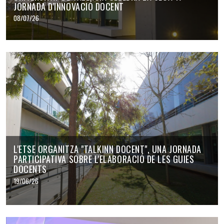
JORNADA D'INNOVACIÓ DOCENT
08/07/26
L'ETSE ORGANITZA "TALKINN DOCENT", UNA JORNADA
PARTICIPATIVA SOBRE L'ELABORACIÓ DE LES GUIES
DOCENTS
19/06/26