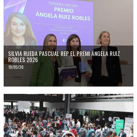
SILVIA RUEDA PASCUAL REP EL PREMI ÁNGELA RUIZ
ROBLES 2026
19/05/26