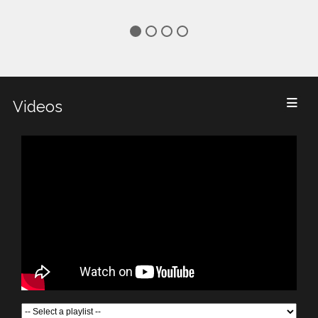
Videos