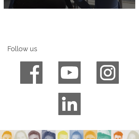
Follow us