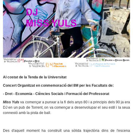
Al costat de la Tenda de la Universitat
Concert Organitzat en conmemoració del 8M per les Facultats de:
- Dret - Economia - Ciències Socials i Formació del Professorat
Miss Yuls
va començar a punxar a la fi dels anys 80 i a principis dels 90 ja era
DJ en un pub de Torrent, on va començar a desenvolupar el seu estil i la seua
connexió amb la pista de ball.
Des d'aquell moment ha construït una sòlida trajectòria dins de l'escena