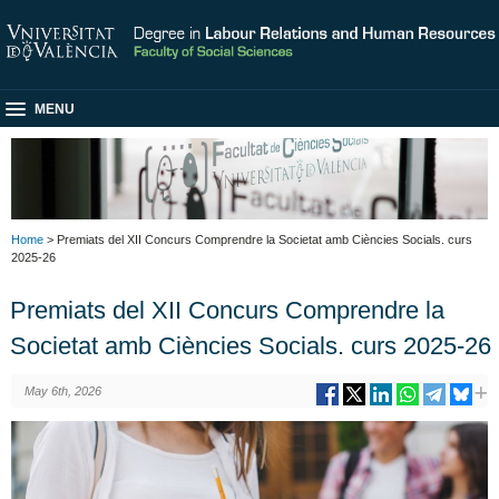
MENU
Home
> Premiats del XII Concurs Comprendre la Societat amb Ciències Socials. curs
2025-26
Premiats del XII Concurs Comprendre la
Societat amb Ciències Socials. curs 2025-26
May 6th, 2026