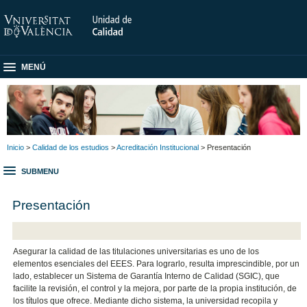
MENÚ
Inicio
>
Calidad de los estudios
>
Acreditación Institucional
> Presentación
SUBMENU
Presentación
Asegurar la calidad de las titulaciones universitarias es uno de los
elementos esenciales del EEES. Para lograrlo, resulta imprescindible, por un
lado, establecer un Sistema de Garantía Interno de Calidad (SGIC), que
facilite la revisión, el control y la mejora, por parte de la propia institución, de
los títulos que ofrece. Mediante dicho sistema, la universidad recopila y