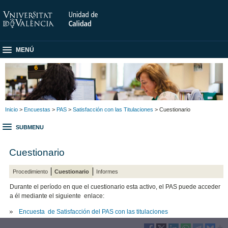
MENÚ
Inicio
>
Encuestas
>
PAS
>
Satisfacción con las Titulaciones
> Cuestionario
SUBMENU
Cuestionario
Procedimiento
Cuestionario
Informes
Durante el período en que el cuestionario esta activo, el PAS puede acceder
a él mediante el siguiente enlace:
Encuesta de Satisfacción del PAS con las titulaciones