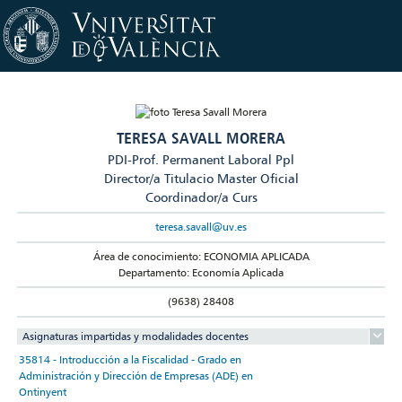
TERESA SAVALL MORERA
PDI-Prof. Permanent Laboral Ppl
Director/a Titulacio Master Oficial
Coordinador/a Curs
teresa.savall@uv.es
Área de conocimiento: ECONOMIA APLICADA
Departamento: Economía Aplicada
(9638) 28408
Asignaturas impartidas y modalidades docentes
35814 - Introducción a la Fiscalidad - Grado en
Administración y Dirección de Empresas (ADE) en
Ontinyent