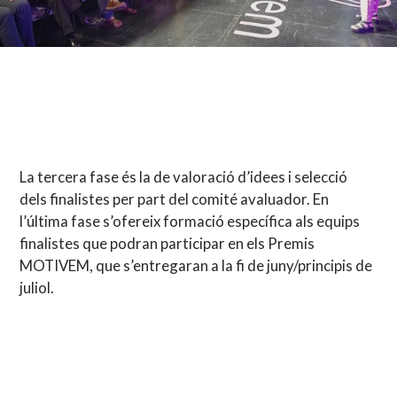
La tercera fase és la de valoració d’idees i selecció
dels finalistes per part del comité avaluador. En
l’última fase s’ofereix formació específica als equips
finalistes que podran participar en els Premis
MOTIVEM, que s’entregaran a la fi de juny/principis de
juliol.