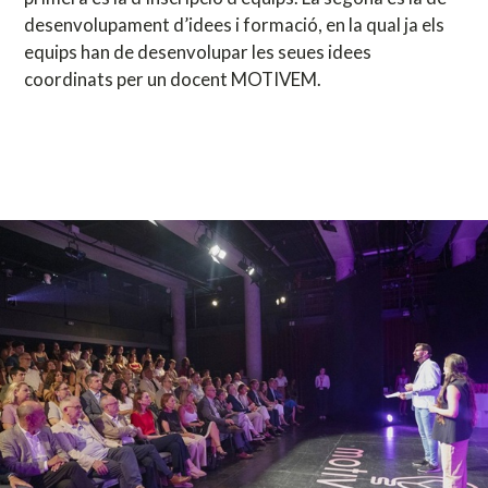
desenvolupament d’idees i formació, en la qual ja els
equips han de desenvolupar les seues idees
coordinats per un docent MOTIVEM.