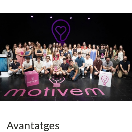
Avantatges