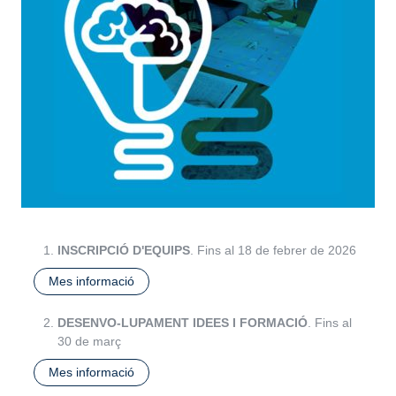
INSCRIPCIÓ D'EQUIPS
. Fins al 18 de febrer de 2026
Mes informació
DESENVO-LUPAMENT IDEES I FORMACIÓ
. Fins al
30 de març
Mes informació