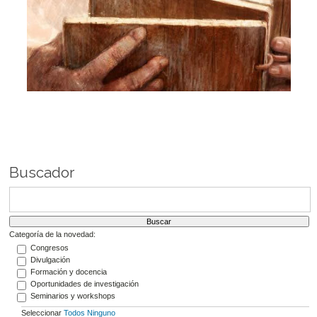
Buscador
Categoría de la novedad:
Congresos
Divulgación
Formación y docencia
Oportunidades de investigación
Seminarios y workshops
Seleccionar
Todos
Ninguno