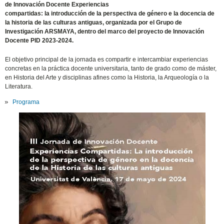
de Innovación Docente Experiencias
compartidas: la introducción de la perspectiva de género e la docencia de
la historia de las culturas antiguas, organizada por el Grupo de
Investigación ARSMAYA, dentro del marco del proyecto de Innovación
Docente PID 2023-2024.
El objetivo principal de la jornada es compartir e intercambiar experiencias
concretas en la práctica docente universitaria, tanto de grado como de máster,
en Historia del Arte y disciplinas afines como la Historia, la Arqueología o la
Literatura
.
Programa