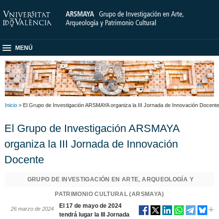
MENÚ
Inicio
> El Grupo de Investigación ARSMAYA organiza la III Jornada de Innovación Docent
El Grupo de Investigación ARSMAYA
organiza la III Jornada de Innovación
Docente
GRUPO DE INVESTIGACIÓN EN ARTE, ARQUEOLOGÍA Y
PATRIMONIO CULTURAL (ARSMAYA)
El 17 de mayo de 2024
26 marzo de 2024
tendrá lugar la III Jornada