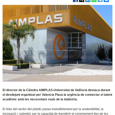
El director de la Càtedra AIMPLAS-Universitat de València destaca durant
el desdejuni organitzat per Valencia Plaza la urgència de connectar el talent
acadèmic amb les necessitats reals de la indústria.
El futur del sector del plàstic passa ineludiblement per la sostenibilitat, la
innovació i, sobretot, per la capacitat de transferir el coneixement des de les