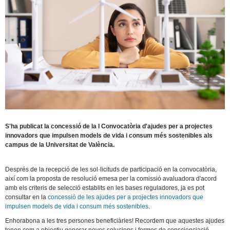
S'ha publicat la concessió de la I Convocatòria d'ajudes per a projectes
innovadors que impulsen models de vida i consum més sostenibles als
campus de la Universitat de València.
Després de la recepció de les sol·licituds de participació en la convocatòria,
així com la proposta de resolució emesa per la comissió avaluadora d'acord
amb els criteris de selecció establits en les bases reguladores, ja es pot
consultar en la
concessió de les ajudes per a projectes innovadors que
impulsen models de vida i consum més sostenibles
.
Enhorabona a les tres persones beneficiàries! Recordem que aquestes ajudes