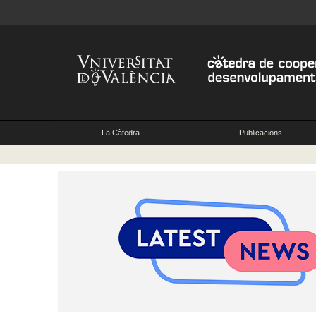
La Càtedra
Publicacions