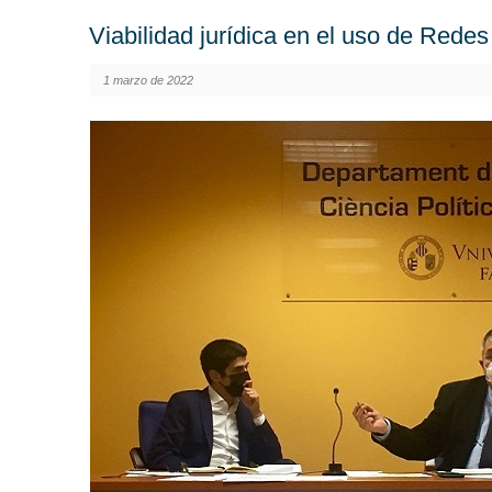
Viabilidad jurídica en el uso de Redes
1 marzo de 2022