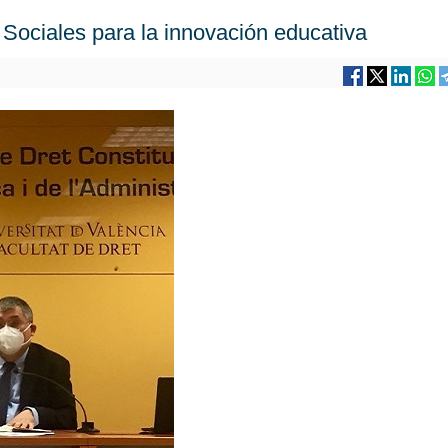
 Sociales para la innovación educativa