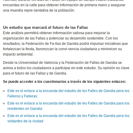
encuestas en la calle para obtener información de primera mano y asegurar
una muestra repre-sentativa de la población.
Un estudio que marcará el futuro de las Fallas
Este análisis permitirá obtener información valiosa para mejorar la
organización de las Fallas y potenciar su desarrollo sostenible. Con los
resultados, la Federación de Fa-llas de Gandia podrá impulsar iniciativas que
fortalezcan la fiesta, favorezcan la convi-vencia ciudadana y minimicen su
impacto ambiental.
Desde la Universidad de Valencia y la Federación de Fallas de Gandia se
anima a todos los ciudadanos a participar en este estudio. Su opinión es clave
para el futuro de las Fallas y de Gandia.
Se puede acceder a los cuestionarios a través de los siguientes enlaces:
Este es el enlace a la encuesta del estudio de les Falles de Gandia pera los
Falleros y Falleras:
Este es el enlace a la encuesta del estudio de les Falles de Gandia para los
residentes en Gandia:
Este es el enlace a la encuesta del estudio de les Falles de Gandia pera los
visitantes de la ciudad