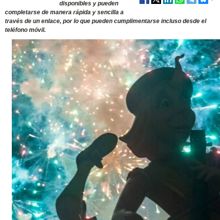
disponibles y pueden
completarse de manera rápida y sencilla a
través de un enlace, por lo que pueden cumplimentarse incluso desde el
teléfono móvil.