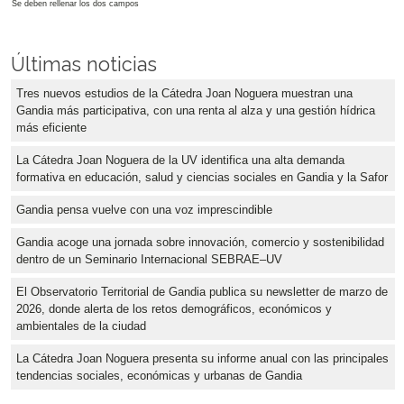
Se deben rellenar los dos campos
Últimas noticias
Tres nuevos estudios de la Cátedra Joan Noguera muestran una
Gandia más participativa, con una renta al alza y una gestión hídrica
más eficiente
La Cátedra Joan Noguera de la UV identifica una alta demanda
formativa en educación, salud y ciencias sociales en Gandia y la Safor
Gandia pensa vuelve con una voz imprescindible
Gandia acoge una jornada sobre innovación, comercio y sostenibilidad
dentro de un Seminario Internacional SEBRAE–UV
El Observatorio Territorial de Gandia publica su newsletter de marzo de
2026, donde alerta de los retos demográficos, económicos y
ambientales de la ciudad
La Cátedra Joan Noguera presenta su informe anual con las principales
tendencias sociales, económicas y urbanas de Gandia