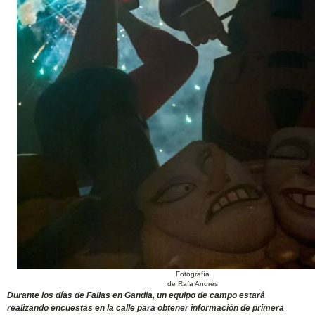
Fotografía
de Rafa Andrés
Durante los días de Fallas en Gandia, un equipo de campo estará
realizando encuestas en la calle para obtener información de primera