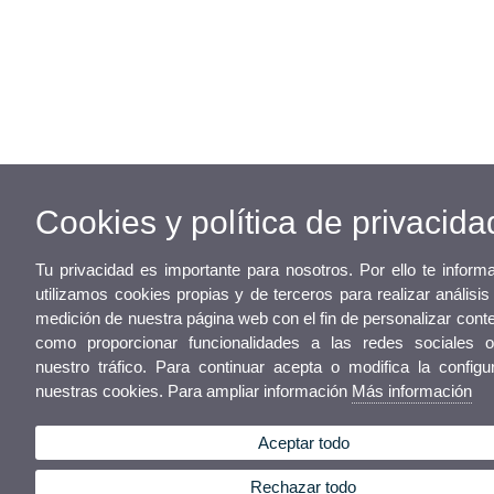
Cookies y política de privacida
Tu privacidad es importante para nosotros. Por ello te infor
utilizamos cookies propias y de terceros para realizar análisi
medición de nuestra página web con el fin de personalizar cont
como proporcionar funcionalidades a las redes sociales o
nuestro tráfico. Para continuar acepta o modifica la configu
nuestras cookies. Para ampliar información
Más información
Aceptar todo
Rechazar todo