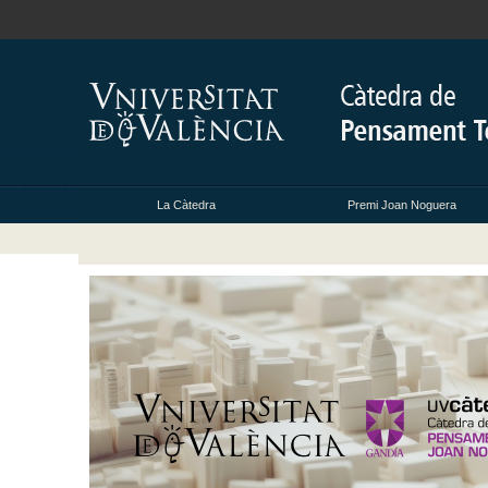
La Càtedra
Premi Joan Noguera