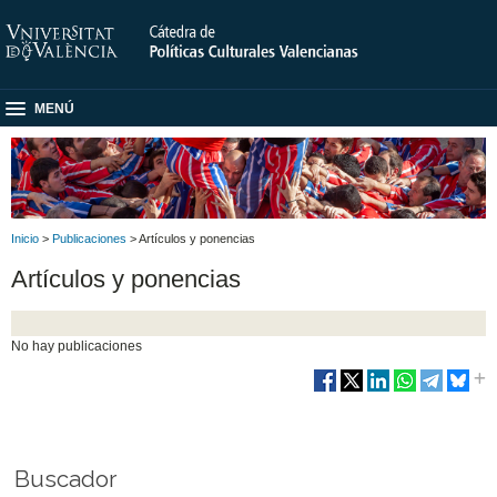
MENÚ
Inicio
>
Publicaciones
> Artículos y ponencias
Artículos y ponencias
No hay publicaciones
Buscador