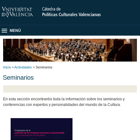
MENÚ
Inicio
>
Actividades
> Seminarios
Seminarios
En esta sección encontraréis toda la información sobre los seminarios y
conferencias con expertos y personalidades del mundo de la Cultura.