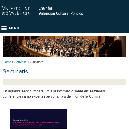
MENU
Home
>
Activities
> Seminars
Seminaris
En aquesta secció trobareu tota la informació sobre els seminaris i
conferències amb experts i personalitats del món de la Cultura.