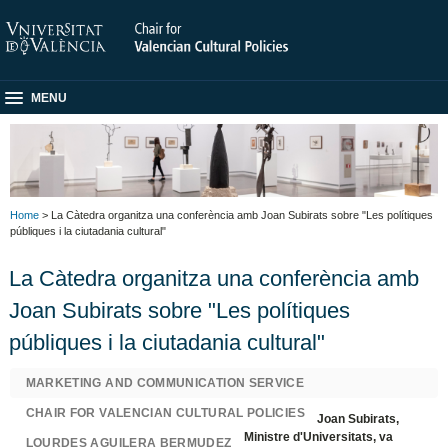
MENU
Home
> La Càtedra organitza una conferència amb Joan Subirats sobre "Les polítiques
públiques i la ciutadania cultural"
La Càtedra organitza una conferència amb
Joan Subirats sobre "Les polítiques
públiques i la ciutadania cultural"
MARKETING AND COMMUNICATION SERVICE
CHAIR FOR VALENCIAN CULTURAL POLICIES
Joan Subirats,
Ministre d'Universitats, va
LOURDES AGUILERA BERMUDEZ