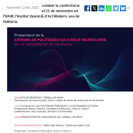
conduir la conferència
November 22nd, 2022
el 21 de novembre en
l'IVAM, l'Institut Valencià d'Art Modern, seu de
València.