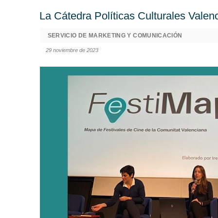
La Cátedra Políticas Culturales Valen
SERVICIO DE MARKETING Y COMUNICACIÓN
29 noviembre de 2023