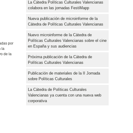
La Cátedra Políticas Culturales Valencianas
colabora en las jornadas FestiMapp
Nueva publicación de microinforme de la
Cátedra de Políticas Culturales Valencianas
Nuevo microinforme de la Cátedra de
Políticas Culturales Valencianas sobre el cine
adas por
en España y sus audiencias
 la
o de la
Próxima publicación de la Cátedra de
Políticas Culturales Valencianas
Publicación de materiales de la II Jornada
sobre Políticas Culturales
La Cátedra de Políticas Culturales
Valencianas ya cuenta con una nueva web
corporativa