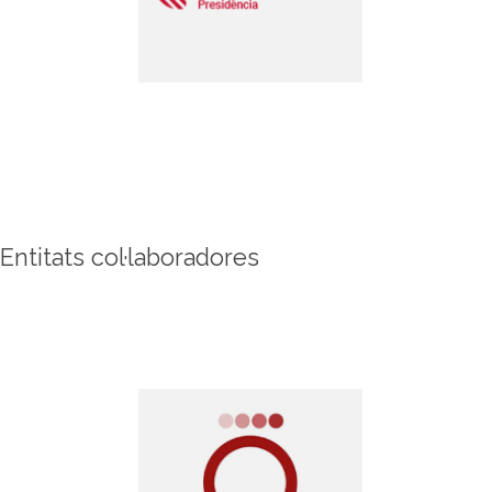
Entitats col·laboradores