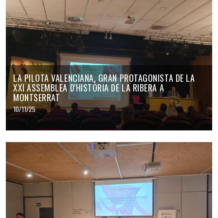
LA PILOTA VALENCIANA, GRAN PROTAGONISTA DE LA
XXI ASSEMBLEA D'HISTÒRIA DE LA RIBERA A
MONTSERRAT
10/11/25