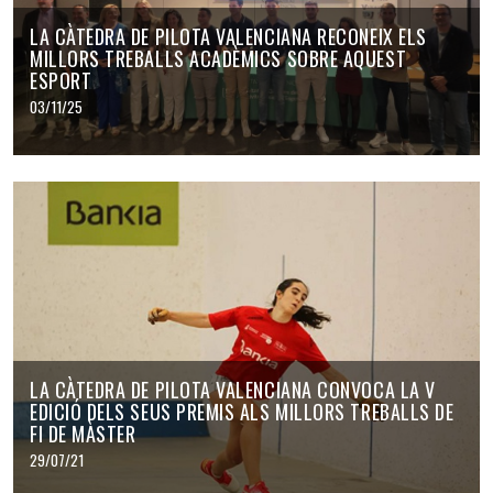
LA CÀTEDRA DE PILOTA VALENCIANA RECONEIX ELS
MILLORS TREBALLS ACADÈMICS SOBRE AQUEST
ESPORT
03/11/25
LA CÀTEDRA DE PILOTA VALENCIANA CONVOCA LA V
EDICIÓ DELS SEUS PREMIS ALS MILLORS TREBALLS DE
FI DE MÀSTER
29/07/21