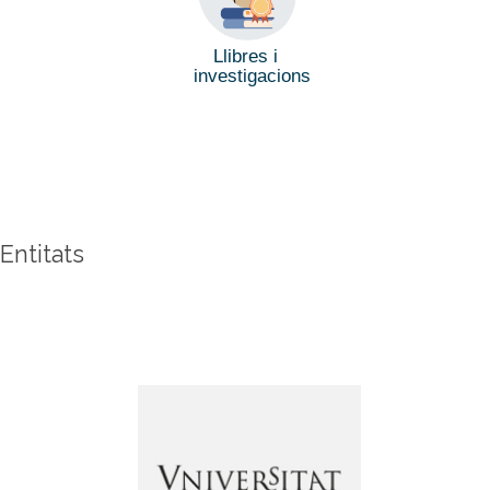
Llibres i
investigacions
Entitats