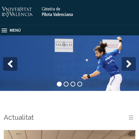
MENÚ
Actualitat
M