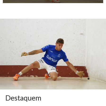
Destaquem