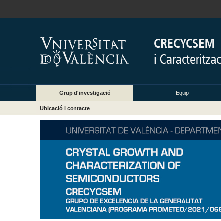
Grup d'investigació
Equip
Ubicació i contacte