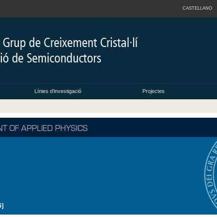
CASTELLANO
Línies d'investigació
Projectes