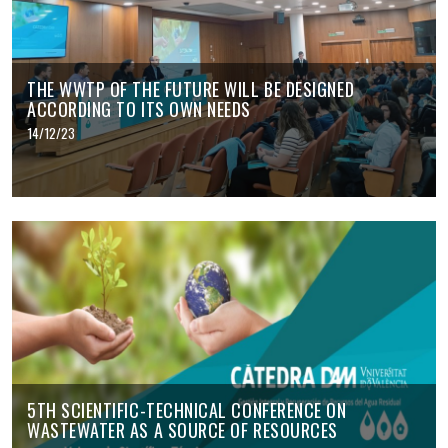
THE WWTP OF THE FUTURE WILL BE DESIGNED
ACCORDING TO ITS OWN NEEDS
14/12/23
5TH SCIENTIFIC-TECHNICAL CONFERENCE ON
WASTEWATER AS A SOURCE OF RESOURCES