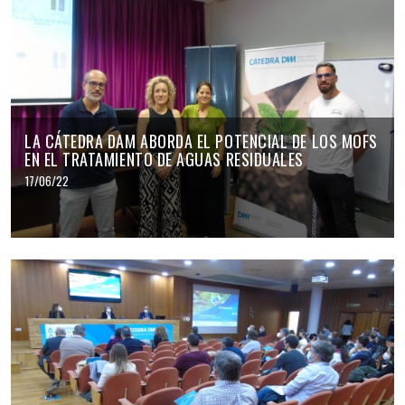
LA CÁTEDRA DAM ABORDA EL POTENCIAL DE LOS MOFS
EN EL TRATAMIENTO DE AGUAS RESIDUALES
17/06/22