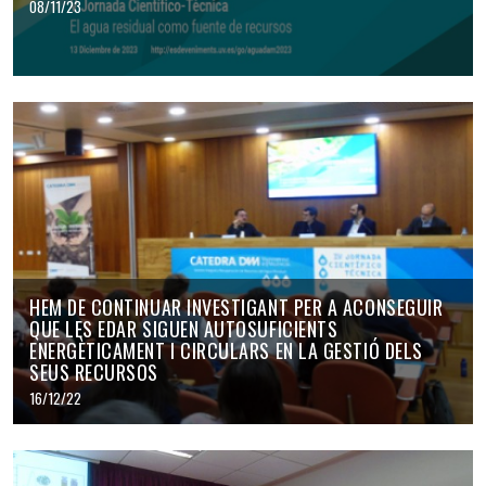
08/11/23
HEM DE CONTINUAR INVESTIGANT PER A ACONSEGUIR
QUE LES EDAR SIGUEN AUTOSUFICIENTS
ENERGÈTICAMENT I CIRCULARS EN LA GESTIÓ DELS
SEUS RECURSOS
16/12/22