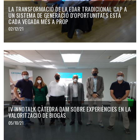
LA TRANSFORMACIÓ DE LA EDAR TRADICIONAL CAP A
UN SISTEMA DE GENERACIÓ D'OPORTUNITATS ESTÀ
CADA VEGADA MÉS A PROP
02/12/21
IV INNOTALK CÀTEDRA DAM SOBRE EXPERIÈNCIES EN LA
VALORITZACIÓ DE BIOGÀS
05/10/21