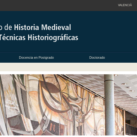
VALENCIÀ
Docencia en Postgrado
Doctorado