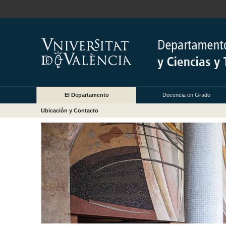
El Departamento
Docencia en Grado
Ubicación y Contacto