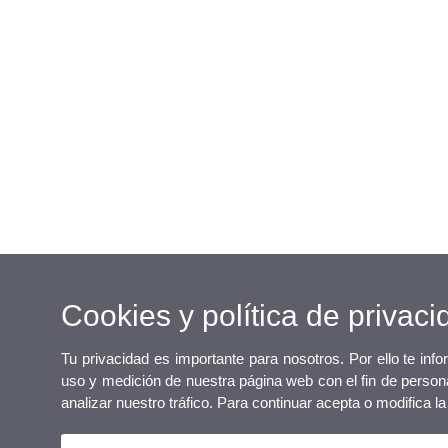
Cookies y política de privaci
Tu privacidad es importante para nosotros. Por ello te inf
uso y medición de nuestra página web con el fin de persona
analizar nuestro tráfico. Para continuar acepta o modifica 