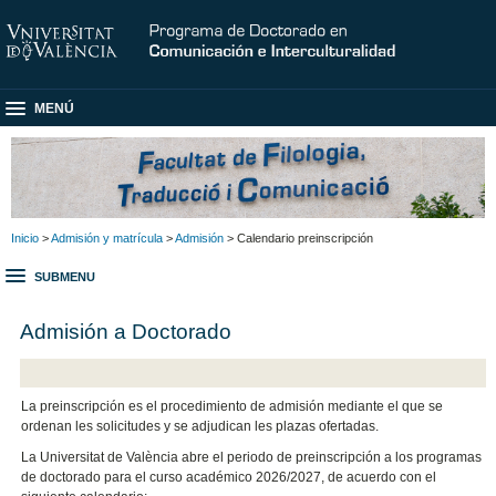
MENÚ
Inicio
>
Admisión y matrícula
>
Admisión
> Calendario preinscripción
SUBMENU
Admisión a Doctorado
La preinscripción es el procedimiento de admisión mediante el que se
ordenan les solicitudes y se adjudican les plazas ofertadas.
La Universitat de València abre el periodo de preinscripción a los programas
de doctorado para el curso académico 2026/2027, de acuerdo con el