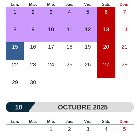
Lun.
Mar.
Mié.
Jue.
Vie.
Sáb.
Dom.
1
2
3
4
5
6
7
8
9
10
11
12
13
14
15
16
17
18
19
20
21
22
23
24
25
26
27
28
29
30
10
OCTUBRE 2025
Lun.
Mar.
Mié.
Jue.
Vie.
Sáb.
Dom.
1
2
3
4
5