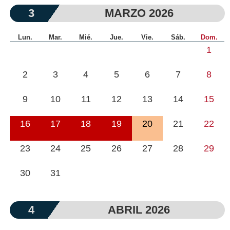
3
MARZO 2026
Lun.
Mar.
Mié.
Jue.
Vie.
Sáb.
Dom.
1
2
3
4
5
6
7
8
9
10
11
12
13
14
15
16
17
18
19
20
21
22
23
24
25
26
27
28
29
30
31
4
ABRIL 2026