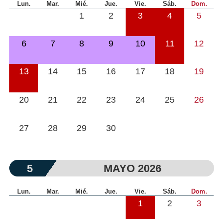
Lun.
Mar.
Mié.
Jue.
Vie.
Sáb.
Dom.
1
2
3
4
5
6
7
8
9
10
11
12
13
14
15
16
17
18
19
20
21
22
23
24
25
26
27
28
29
30
5
MAYO 2026
Lun.
Mar.
Mié.
Jue.
Vie.
Sáb.
Dom.
1
2
3