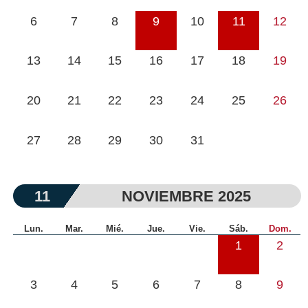
6
7
8
9
10
11
12
13
14
15
16
17
18
19
20
21
22
23
24
25
26
27
28
29
30
31
11
NOVIEMBRE 2025
Lun.
Mar.
Mié.
Jue.
Vie.
Sáb.
Dom.
1
2
3
4
5
6
7
8
9