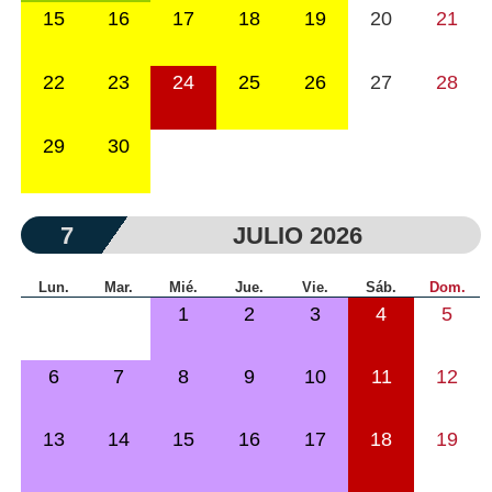
15
16
17
18
19
20
21
22
23
24
25
26
27
28
29
30
7
JULIO 2026
Lun.
Mar.
Mié.
Jue.
Vie.
Sáb.
Dom.
1
2
3
4
5
6
7
8
9
10
11
12
13
14
15
16
17
18
19