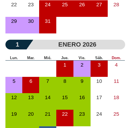
22
23
24
25
26
27
28
29
30
31
1
ENERO 2026
Lun.
Mar.
Mié.
Jue.
Vie.
Sáb.
Dom.
1
2
3
4
5
6
7
8
9
10
11
12
13
14
15
16
17
18
19
20
21
22
23
24
25