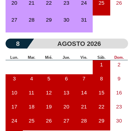
20
21
22
23
24
25
26
27
28
29
30
31
8
AGOSTO 2026
Lun.
Mar.
Mié.
Jue.
Vie.
Sáb.
Dom.
1
2
3
4
5
6
7
8
9
10
11
12
13
14
15
16
17
18
19
20
21
22
23
24
25
26
27
28
29
30