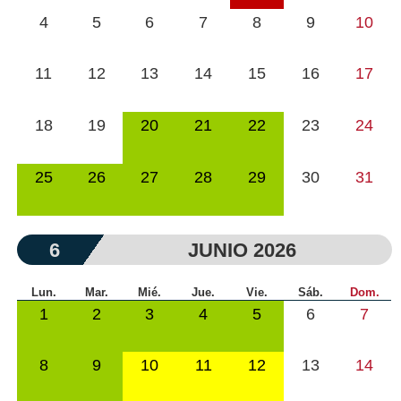
4
5
6
7
8
9
10
11
12
13
14
15
16
17
18
19
20
21
22
23
24
25
26
27
28
29
30
31
6
JUNIO 2026
Lun.
Mar.
Mié.
Jue.
Vie.
Sáb.
Dom.
1
2
3
4
5
6
7
8
9
10
11
12
13
14