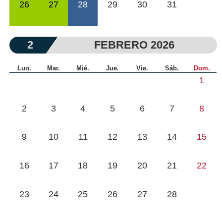
26
27
28
29
30
31
2
FEBRERO 2026
Lun.
Mar.
Mié.
Jue.
Vie.
Sáb.
Dom.
1
2
3
4
5
6
7
8
9
10
11
12
13
14
15
16
17
18
19
20
21
22
23
24
25
26
27
28