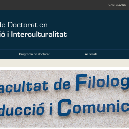
CASTELLANO
Programa de doctorat
Activitats