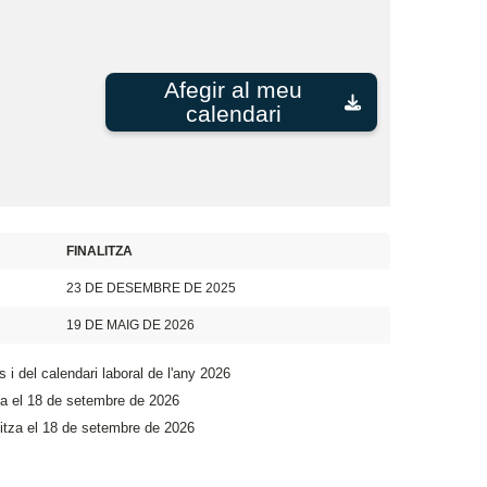
Afegir al meu
calendari
FINALITZA
23 DE DESEMBRE DE 2025
19 DE MAIG DE 2026
s i del calendari laboral de l'any 2026
za el 18 de setembre de 2026
itza el 18 de setembre de 2026