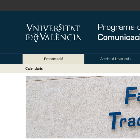
Presentació
Admissió i matrícula
Calendaris