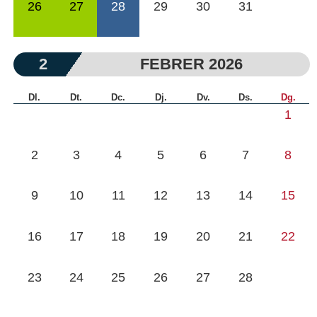
26
27
28
29
30
31
2
FEBRER 2026
Dl.
Dt.
Dc.
Dj.
Dv.
Ds.
Dg.
1
2
3
4
5
6
7
8
9
10
11
12
13
14
15
16
17
18
19
20
21
22
23
24
25
26
27
28