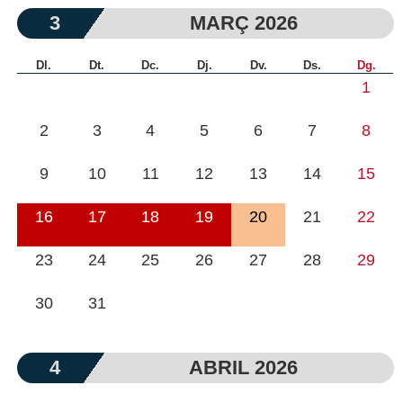
3
MARÇ 2026
Dl.
Dt.
Dc.
Dj.
Dv.
Ds.
Dg.
1
2
3
4
5
6
7
8
9
10
11
12
13
14
15
16
17
18
19
20
21
22
23
24
25
26
27
28
29
30
31
4
ABRIL 2026