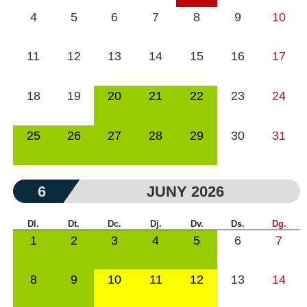
4
5
6
7
8
9
10
11
12
13
14
15
16
17
18
19
20
21
22
23
24
25
26
27
28
29
30
31
6
JUNY 2026
Dl.
Dt.
Dc.
Dj.
Dv.
Ds.
Dg.
1
2
3
4
5
6
7
8
9
10
11
12
13
14