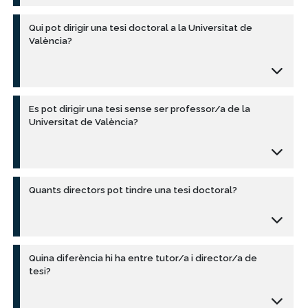
Qui pot dirigir una tesi doctoral a la Universitat de
València?
Es pot dirigir una tesi sense ser professor/a de la
Universitat de València?
Quants directors pot tindre una tesi doctoral?
Quina diferència hi ha entre tutor/a i director/a de
tesi?