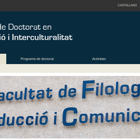
CASTELLANO
Programa de doctorat
Activitats