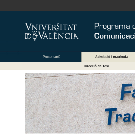
Presentació
Admissió i matrícula
Direcció de Tesi