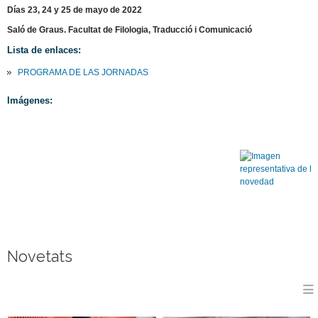
Días 23, 24 y 25 de mayo de 2022
Saló de Graus. Facultat de Filologia, Traducció i Comunicació
Lista de enlaces:
PROGRAMA DE LAS JORNADAS
Imágenes:
Novetats