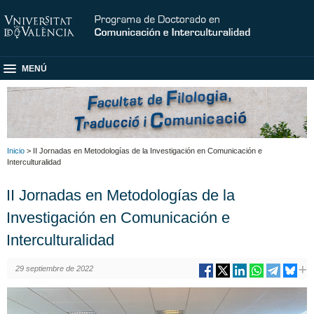
MENÚ
Inicio
> II Jornadas en Metodologías de la Investigación en Comunicación e
Interculturalidad
II Jornadas en Metodologías de la
Investigación en Comunicación e
Interculturalidad
29 septiembre de 2022