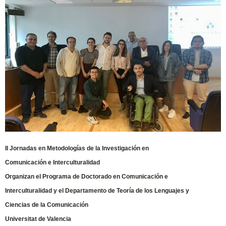
II Jornadas en Metodologías de la Investigación en
Comunicación e Interculturalidad
Organizan el Programa de Doctorado en Comunicación e
Interculturalidad y el Departamento de Teoría de los Lenguajes y
Ciencias de la Comunicación
Universitat de Valencia