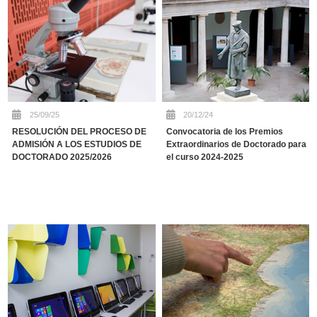
25/09/25
20/12/24
RESOLUCIÓN DEL PROCESO DE
Convocatoria de los Premios
ADMISIÓN A LOS ESTUDIOS DE
Extraordinarios de Doctorado para
DOCTORADO 2025/2026
el curso 2024-2025