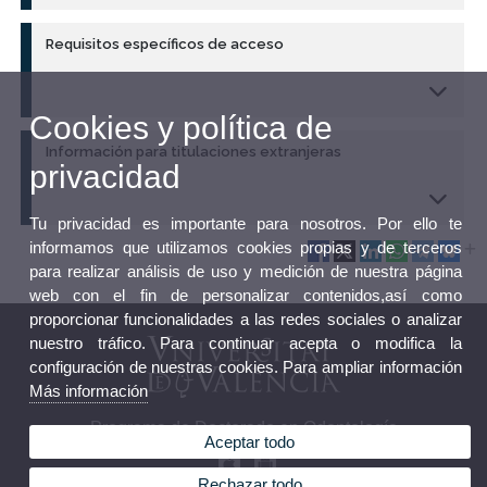
Requisitos específicos de acceso
Cookies y política de
Información para titulaciones extranjeras
privacidad
Tu privacidad es importante para nosotros. Por ello te
informamos que utilizamos cookies propias y de terceros
para realizar análisis de uso y medición de nuestra página
web con el fin de personalizar contenidos,así como
proporcionar funcionalidades a las redes sociales o analizar
nuestro tráfico. Para continuar acepta o modifica la
configuración de nuestras cookies. Para ampliar información
Más información
Programa de Doctorado en Odontología
Aceptar todo
Rechazar todo