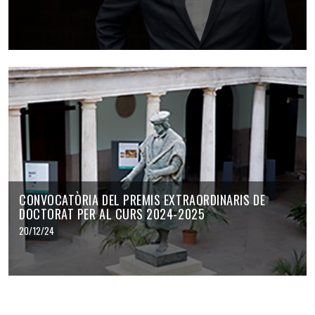
CONVOCATÒRIA DEL PREMIS EXTRAORDINARIS DE
DOCTORAT PER AL CURS 2024-2025
20/12/24