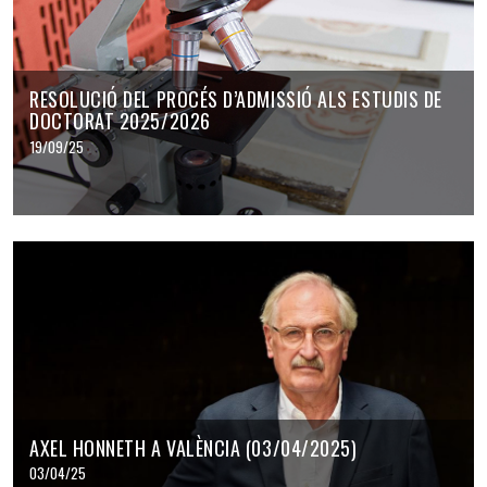
RESOLUCIÓ DEL PROCÉS D’ADMISSIÓ ALS ESTUDIS DE
DOCTORAT 2025/2026
19/09/25
AXEL HONNETH A VALÈNCIA (03/04/2025)
03/04/25