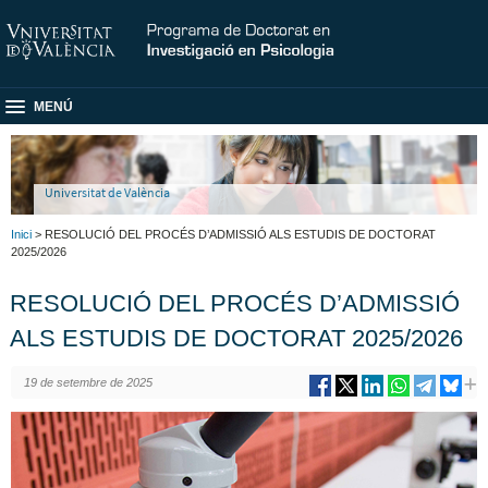
MENÚ
Universitat de València
Inici
> RESOLUCIÓ DEL PROCÉS D’ADMISSIÓ ALS ESTUDIS DE DOCTORAT
2025/2026
RESOLUCIÓ DEL PROCÉS D’ADMISSIÓ
ALS ESTUDIS DE DOCTORAT 2025/2026
19 de setembre de 2025