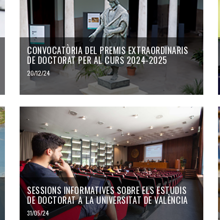
CONVOCATÒRIA DEL PREMIS EXTRAORDINARIS
DE DOCTORAT PER AL CURS 2024-2025
20/12/24
SESSIONS INFORMATIVES SOBRE ELS ESTUDIS
DE DOCTORAT A LA UNIVERSITAT DE VALÈNCIA
31/05/24