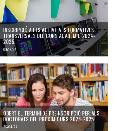
INSCRIPCIÓ A LES ACTIVITATS FORMATIVES
TRANSVERSALS DEL CURS ACADÈMIC 2024-
2025
09/12/24
OBERT EL TERMINI DE PREINSCRIPCIÓ PER ALS
DOCTORATS DEL PRÒXIM CURS 2024-2025
25/04/24