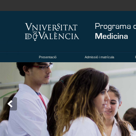
Presentació
Admissió i matrícula