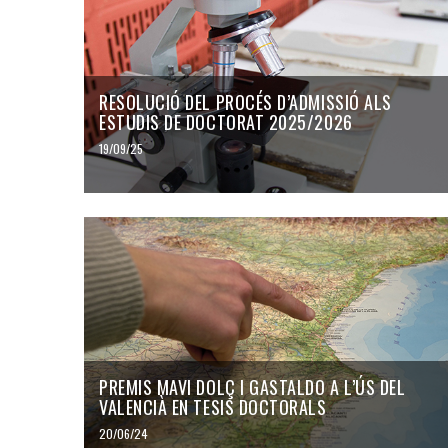
RESOLUCIÓ DEL PROCÉS D’ADMISSIÓ ALS
ESTUDIS DE DOCTORAT 2025/2026
19/09/25
PREMIS MAVI DOLÇ I GASTALDO A L’ÚS DEL
VALENCIÀ EN TESIS DOCTORALS
20/06/24