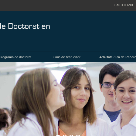
CASTELLANO
Programa de doctorat
Guia de l'estudiant
Activitats / Pla de Recer