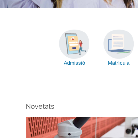
Admissió
Matrícula
Novetats