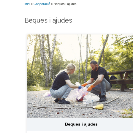
Inici
>
Cooperació
> Beques i ajudes
Beques i ajudes
Beques i ajudes