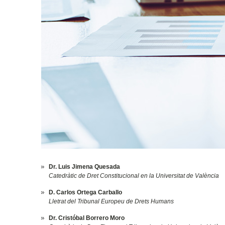
Dr. Luis Jimena Quesada
Catedràtic de Dret Constitucional en la Universitat de València
D. Carlos Ortega Carballo
Lletrat del Tribunal Europeu de Drets Humans
Dr. Cristóbal Borrero Moro