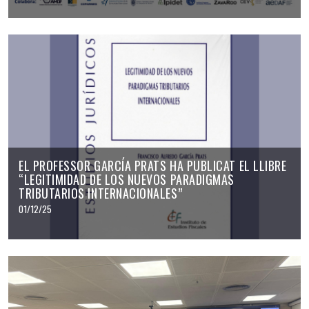
EL PROFESSOR GARCÍA PRATS HA PUBLICAT EL LLIBRE
“LEGITIMIDAD DE LOS NUEVOS PARADIGMAS
TRIBUTARIOS INTERNACIONALES”
01/12/25