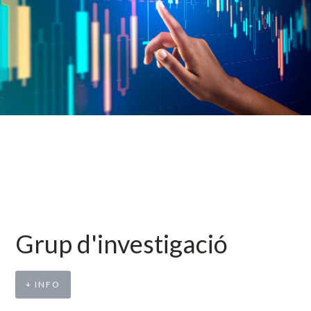
Grup d'investigació
+ INFO