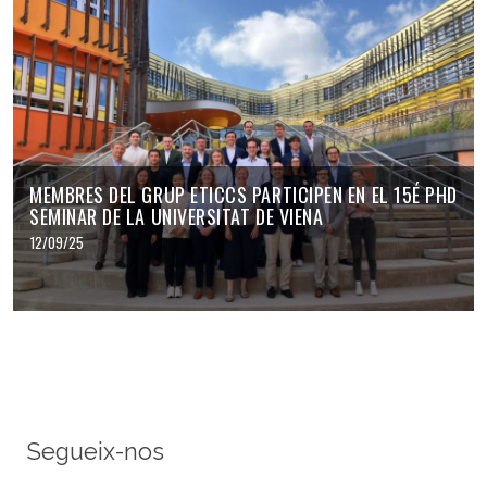
MEMBRES DEL GRUP ETICCS PARTICIPEN EN EL 15É PHD
SEMINAR DE LA UNIVERSITAT DE VIENA
12/09/25
Segueix-nos