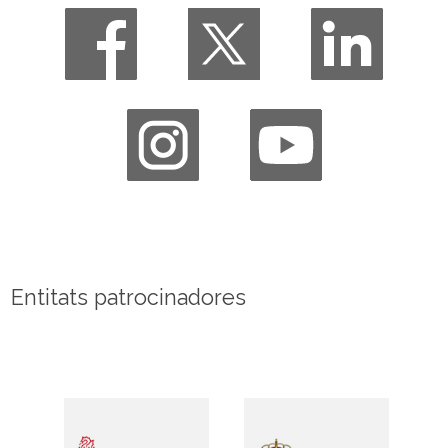
Entitats patrocinadores