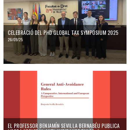
CELEBRACIÓ DEL PHD GLOBAL TAX SYMPOSIUM 2025
26/09/25
EL PROFESSOR BENJAMÍN SEVILLA BERNABÉU PUBLICA