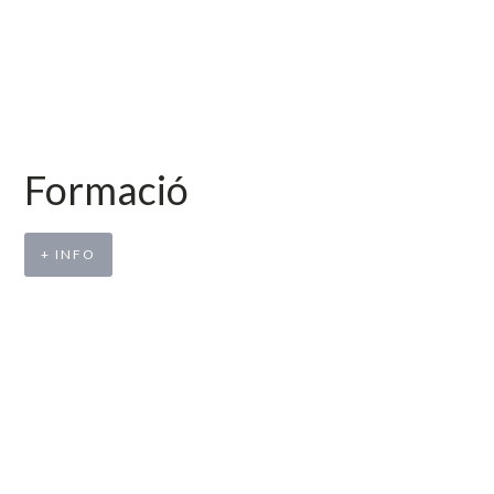
Formació
+ INFO