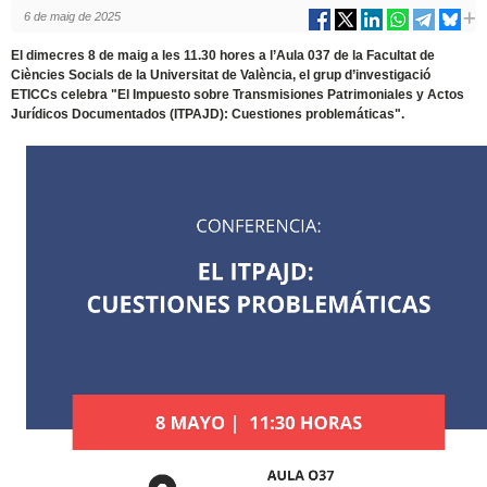
6 de maig de 2025
El dimecres 8 de maig a les 11.30 hores a l’Aula 037 de la Facultat de
Ciències Socials de la Universitat de València, el grup d’investigació
ETICCs celebra "El Impuesto sobre Transmisiones Patrimoniales y Actos
Jurídicos Documentados (ITPAJD): Cuestiones problemáticas".