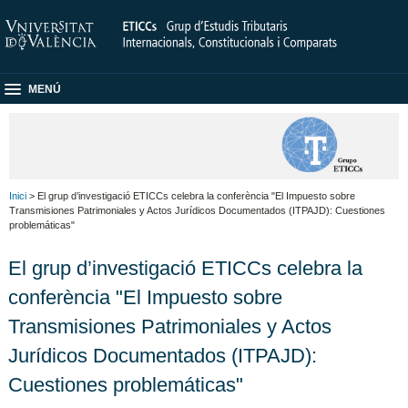
MENÚ
Inici
> El grup d’investigació ETICCs celebra la conferència "El Impuesto sobre
Transmisiones Patrimoniales y Actos Jurídicos Documentados (ITPAJD): Cuestiones
problemáticas"
El grup d’investigació ETICCs celebra la
conferència "El Impuesto sobre
Transmisiones Patrimoniales y Actos
Jurídicos Documentados (ITPAJD):
Cuestiones problemáticas"