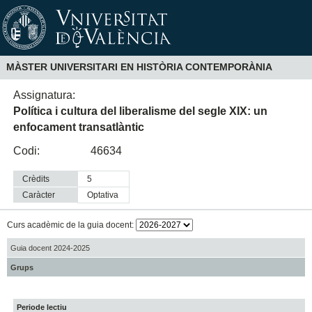
MÀSTER UNIVERSITARI EN HISTÒRIA CONTEMPORÀNIA
Assignatura:
Política i cultura del liberalisme del segle XIX: un
enfocament transatlàntic
Codi:
46634
Crèdits
5
Caràcter
optativa
Curs acadèmic de la guia docent:
Guia docent 2024-2025
Grups
Periode lectiu